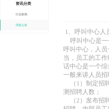
资讯分类
行业新闻
消息公告
1
、呼叫中心人
呼叫中心是一
呼叫中心，人员
当，员工的工作
话中心是一个综
一般来讲人员招
（
1
）制定招
测招聘人数；
（
2
）发布招
招聘、内部员工