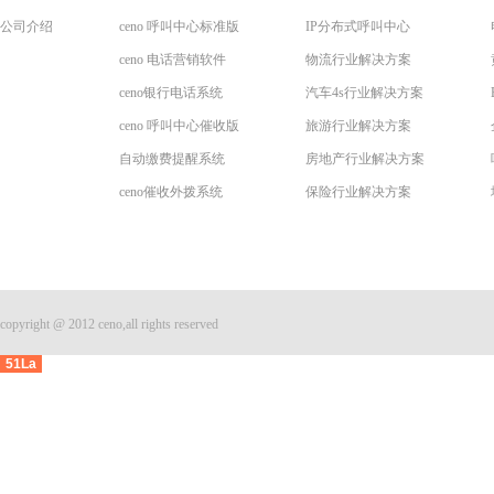
公司介绍
ceno 呼叫中心标准版
IP分布式呼叫中心
ceno 电话营销软件
物流行业解决方案
ceno银行电话系统
汽车4s行业解决方案
ceno 呼叫中心催收版
旅游行业解决方案
自动缴费提醒系统
房地产行业解决方案
ceno催收外拨系统
保险行业解决方案
copyright @ 2012 ceno,all rights reserved
51La